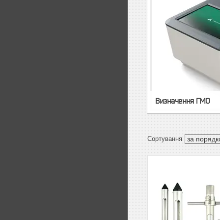
Визначення ГМО