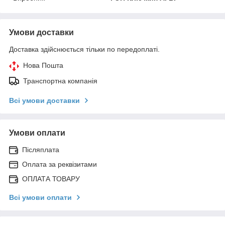
Умови доставки
Доставка здійснюється тільки по передоплаті.
Нова Пошта
Транспортна компанія
Всі умови доставки
Умови оплати
Післяплата
Оплата за реквізитами
ОПЛАТА ТОВАРУ
Всі умови оплати