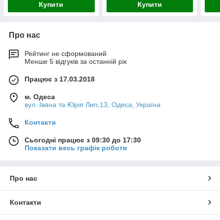
Купити
Купити
Про нас
Рейтинг не сформований
Менше 5 відгуків за останній рік
Працює з 17.03.2018
м. Одеса
вул. Івана та Юрія Лип,13, Одеса, Україна
Контакти
Сьогодні працює з 09:30 до 17:30
Показати весь графік роботи
Про нас
Контакти