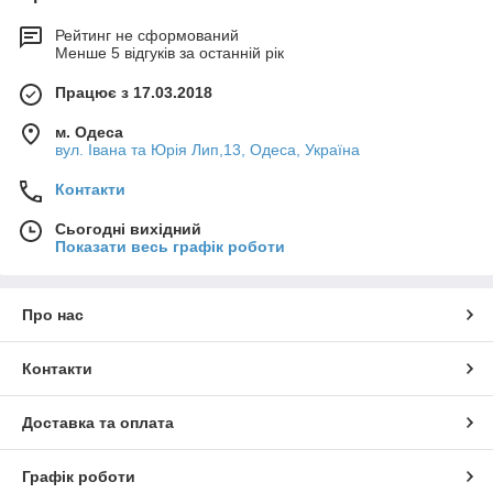
Рейтинг не сформований
Менше 5 відгуків за останній рік
Працює з 17.03.2018
м. Одеса
вул. Івана та Юрія Лип,13, Одеса, Україна
Контакти
Сьогодні вихідний
Показати весь графік роботи
Про нас
Контакти
Доставка та оплата
Графік роботи