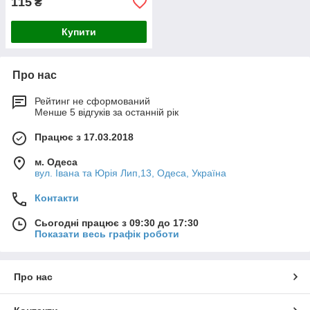
115
₴
Купити
Про нас
Рейтинг не сформований
Менше 5 відгуків за останній рік
Працює з 17.03.2018
м. Одеса
вул. Івана та Юрія Лип,13, Одеса, Україна
Контакти
Сьогодні працює з 09:30 до 17:30
Показати весь графік роботи
Про нас