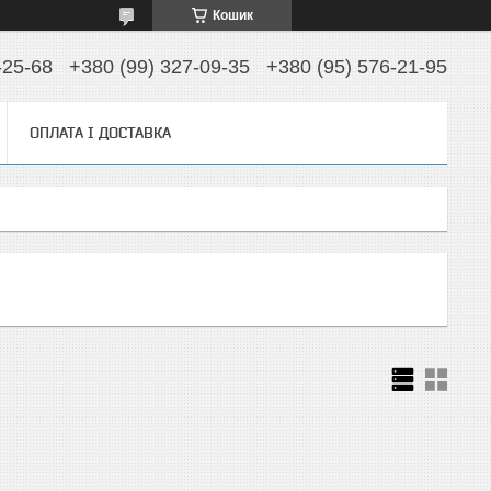
Кошик
-25-68
+380 (99) 327-09-35
+380 (95) 576-21-95
ОПЛАТА І ДОСТАВКА