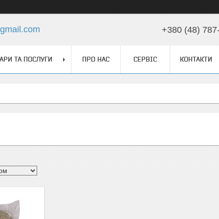
@gmail.com
+380 (48) 787
АРИ ТА ПОСЛУГИ
ПРО НАС
СЕРВІС
КОНТАКТИ