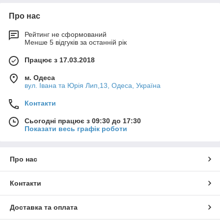
Про нас
Рейтинг не сформований
Менше 5 відгуків за останній рік
Працює з 17.03.2018
м. Одеса
вул. Івана та Юрія Лип,13, Одеса, Україна
Контакти
Сьогодні працює з 09:30 до 17:30
Показати весь графік роботи
Про нас
Контакти
Доставка та оплата