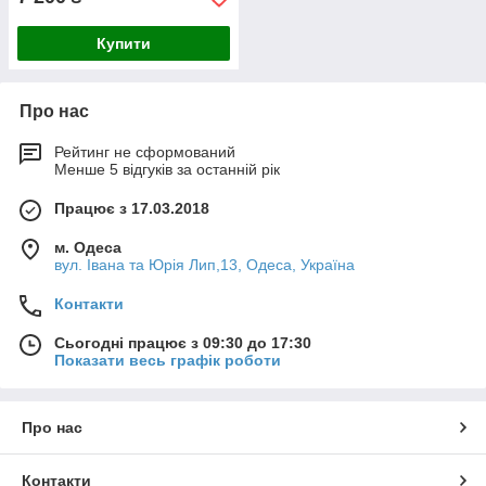
Купити
Про нас
Рейтинг не сформований
Менше 5 відгуків за останній рік
Працює з 17.03.2018
м. Одеса
вул. Івана та Юрія Лип,13, Одеса, Україна
Контакти
Сьогодні працює з 09:30 до 17:30
Показати весь графік роботи
Про нас
Контакти