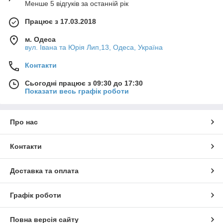
Менше 5 відгуків за останній рік
Працює з 17.03.2018
м. Одеса
вул. Івана та Юрія Лип,13, Одеса, Україна
Контакти
Сьогодні працює з 09:30 до 17:30
Показати весь графік роботи
Про нас
Контакти
Доставка та оплата
Графік роботи
Повна версія сайту