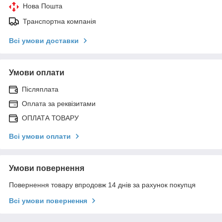
Нова Пошта
Транспортна компанія
Всі умови доставки
Умови оплати
Післяплата
Оплата за реквізитами
ОПЛАТА ТОВАРУ
Всі умови оплати
Умови повернення
Повернення товару впродовж 14 днів за рахунок покупця
Всі умови повернення