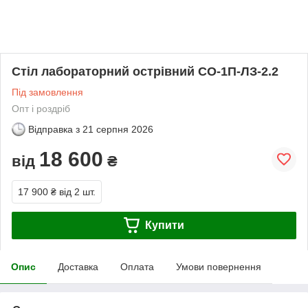
Стіл лабораторний острівний СО-1П-ЛЗ-2.2
Під замовлення
Опт і роздріб
Відправка з
21 серпня 2026
18 600
від
₴
17 900 ₴
від 2 шт.
Купити
Опис
Доставка
Оплата
Умови повернення