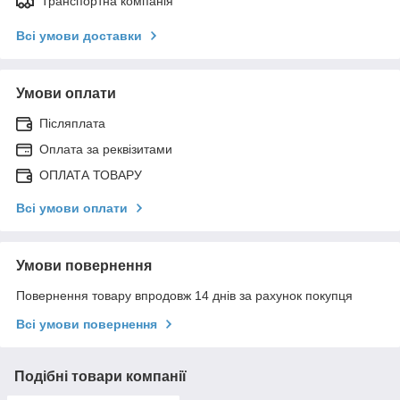
Транспортна компанія
Всі умови доставки
Умови оплати
Післяплата
Оплата за реквізитами
ОПЛАТА ТОВАРУ
Всі умови оплати
Умови повернення
Повернення товару впродовж 14 днів за рахунок покупця
Всі умови повернення
Подібні товари компанії