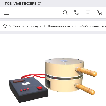
ТОВ "ЛАБТЕХСЕРВІС"
Товари та послуги
Визначення якості хлібобулочних і м