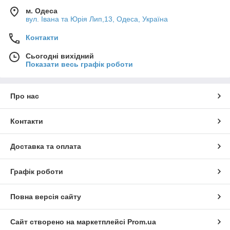
м. Одеса
вул. Івана та Юрія Лип,13, Одеса, Україна
Контакти
Сьогодні вихідний
Показати весь графік роботи
Про нас
Контакти
Доставка та оплата
Графік роботи
Повна версія сайту
Сайт створено на маркетплейсі
Prom.ua