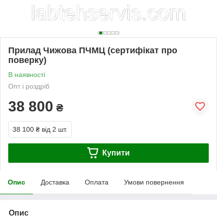
Прилад Чижова ПЧМЦ (сертифікат про
поверку)
В наявності
Опт і роздріб
38 800
₴
38 100 ₴
від 2 шт.
Купити
Опис
Доставка
Оплата
Умови повернення
Опис