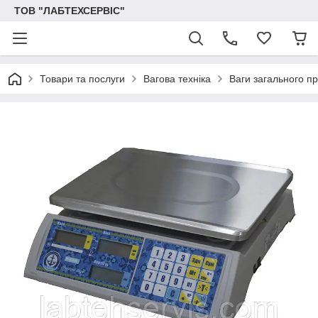
ТОВ "ЛАБТЕХСЕРВІС"
Товари та послуги
Вагова техніка
Ваги загального п