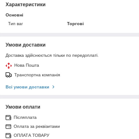
Характеристики
Основні
Тип ваг
Торгові
Умови доставки
Доставка здійснюється тільки по передоплаті.
Нова Пошта
Транспортна компанія
Всі умови доставки
Умови оплати
Післяплата
Оплата за реквізитами
ОПЛАТА ТОВАРУ