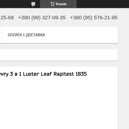
Кошик
-25-68
+380 (99) 327-09-35
+380 (95) 576-21-95
ОПЛАТА І ДОСТАВКА
ту 3 в 1 Luster Leaf Rapitest 1835