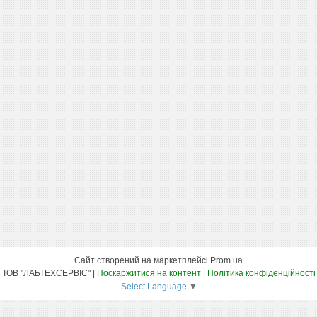
Сайт створений на маркетплейсі
Prom.ua
ТОВ "ЛАБТЕХСЕРВІС" |
Поскаржитися на контент
|
Політика конфіденційності
Select Language
▼