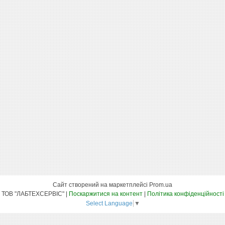
Сайт створений на маркетплейсі
Prom.ua
ТОВ "ЛАБТЕХСЕРВІС" |
Поскаржитися на контент
|
Політика конфіденційності
Select Language
▼