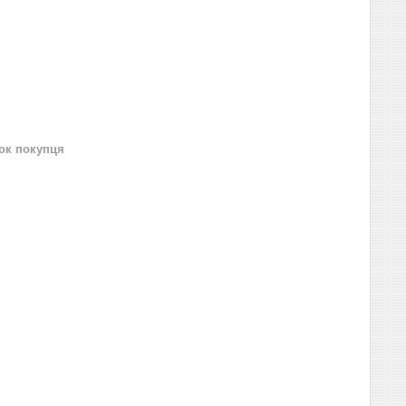
нок покупця