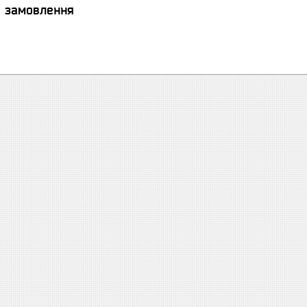
я замовлення