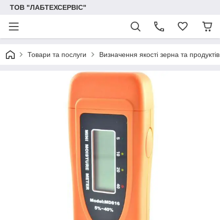
ТОВ "ЛАБТЕХСЕРВІС"
Товари та послуги
Визначення якості зерна та продукті