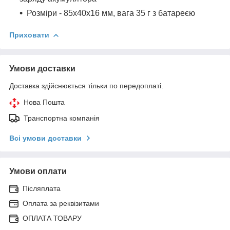
Розміри - 85x40х16 мм, вага 35 г з батареєю
Приховати
Умови доставки
Доставка здійснюється тільки по передоплаті.
Нова Пошта
Транспортна компанія
Всі умови доставки
Умови оплати
Післяплата
Оплата за реквізитами
ОПЛАТА ТОВАРУ