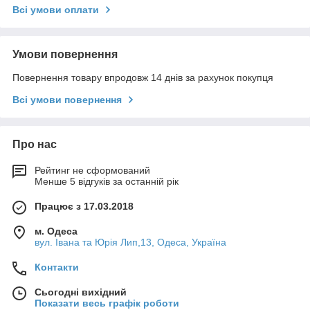
Всі умови оплати
Умови повернення
Повернення товару впродовж 14 днів за рахунок покупця
Всі умови повернення
Про нас
Рейтинг не сформований
Менше 5 відгуків за останній рік
Працює з 17.03.2018
м. Одеса
вул. Івана та Юрія Лип,13, Одеса, Україна
Контакти
Сьогодні вихідний
Показати весь графік роботи