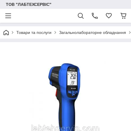
ТОВ "ЛАБТЕХСЕРВІС"
Товари та послуги
Загальнолабораторне обладнання