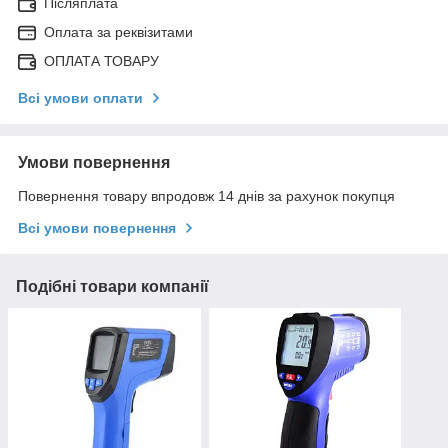
Післяплата
Оплата за реквізитами
ОПЛАТА ТОВАРУ
Всі умови оплати
Умови повернення
Повернення товару впродовж 14 днів за рахунок покупця
Всі умови повернення
Подібні товари компанії