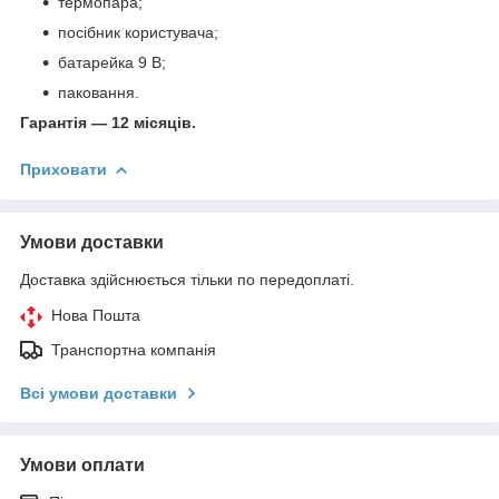
термопара;
посібник користувача;
батарейка 9 В;
паковання.
Гарантія — 12 місяців.
Приховати
Умови доставки
Доставка здійснюється тільки по передоплаті.
Нова Пошта
Транспортна компанія
Всі умови доставки
Умови оплати