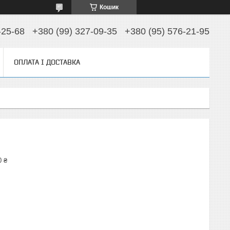
Кошик
-25-68
+380 (99) 327-09-35
+380 (95) 576-21-95
ОПЛАТА І ДОСТАВКА
0 ₴