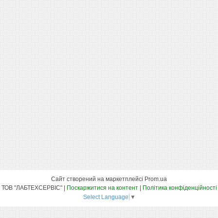
Сайт створений на маркетплейсі
Prom.ua
ТОВ "ЛАБТЕХСЕРВІС" |
Поскаржитися на контент
|
Політика конфіденційності
Select Language
▼