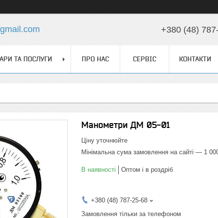
@gmail.com
+380 (48) 787
АРИ ТА ПОСЛУГИ
ПРО НАС
СЕРВІС
КОНТАКТИ
Манометри ДМ 05-01
Ціну уточнюйте
Мінімальна сума замовлення на сайті — 1 00
В наявності
Оптом і в роздріб
+380 (48) 787-25-68
Замовлення тільки за телефоном