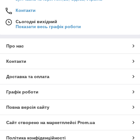
Контакти
Сьогодні вихідний
Показати весь графік роботи
Про нас
Контакти
Доставка та оплата
Графік роботи
Повна версія сайту
Сайт створено на маркетплейсі
Prom.ua
Політика конфіденційності