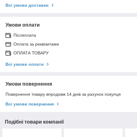
Всі умови доставки
Умови оплати
Післяплата
Оплата за реквізитами
ОПЛАТА ТОВАРУ
Всі умови оплати
Умови повернення
Повернення товару впродовж 14 днів за рахунок покупця
Всі умови повернення
Подібні товари компанії