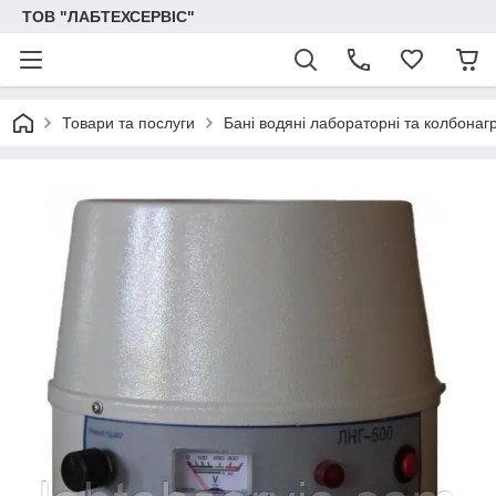
ТОВ "ЛАБТЕХСЕРВІС"
Товари та послуги
Бані водяні лабораторні та колбонаг