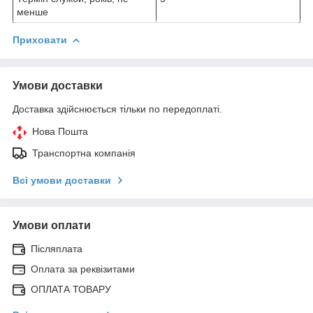
менше
Приховати
Умови доставки
Доставка здійснюється тільки по передоплаті.
Нова Пошта
Транспортна компанія
Всі умови доставки
Умови оплати
Післяплата
Оплата за реквізитами
ОПЛАТА ТОВАРУ