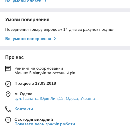
Всі умови оплати
Умови повернення
Повернення товару впродовж 14 днів за рахунок покупця
Всі умови повернення
Про нас
Рейтинг не сформований
Менше 5 відгуків за останній рік
Працює з 17.03.2018
м. Одеса
вул. Івана та Юрія Лип,13, Одеса, Україна
Контакти
Сьогодні вихідний
Показати весь графік роботи