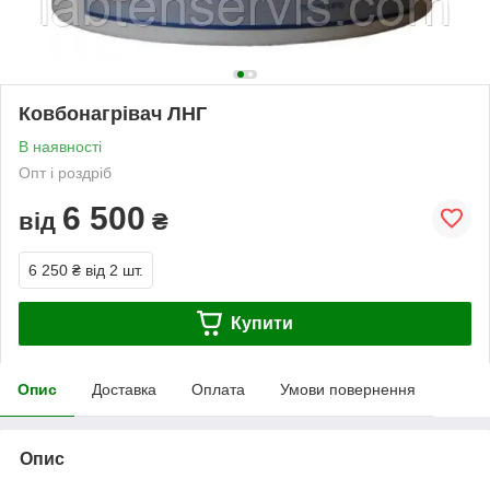
Ковбонагрівач ЛНГ
В наявності
Опт і роздріб
6 500
від
₴
6 250 ₴
від 2 шт.
Купити
Опис
Доставка
Оплата
Умови повернення
Опис