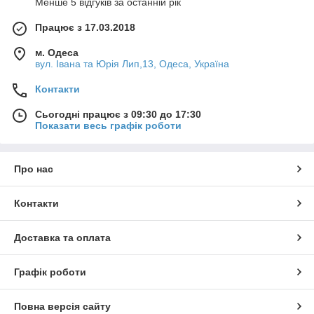
Менше 5 відгуків за останній рік
Працює з 17.03.2018
м. Одеса
вул. Івана та Юрія Лип,13, Одеса, Україна
Контакти
Сьогодні працює з 09:30 до 17:30
Показати весь графік роботи
Про нас
Контакти
Доставка та оплата
Графік роботи
Повна версія сайту