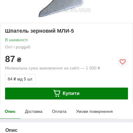
Шпатель зерновий МЛИ-5
В наявності
Опт і роздріб
87
₴
Мінімальна сума замовлення на сайті — 1 000 ₴
84 ₴
від 5 шт.
Купити
Опис
Доставка
Оплата
Умови повернення
Опис