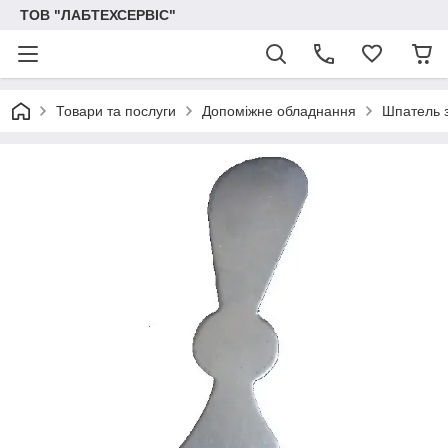
ТОВ "ЛАБТЕХСЕРВІС"
Товари та послуги
Допоміжне обладнання
Шпатель 