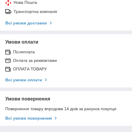
Нова Пошта
Транспортна компанія
Всі умови доставки
Умови оплати
Післяплата
Оплата за реквізитами
ОПЛАТА ТОВАРУ
Всі умови оплати
Умови повернення
Повернення товару впродовж 14 днів за рахунок покупця
Всі умови повернення