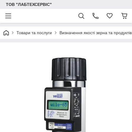
ТОВ "ЛАБТЕХСЕРВІС"
Товари та послуги
Визначення якості зерна та продукті