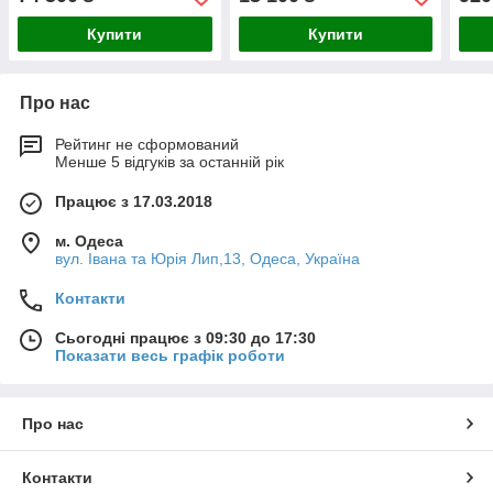
Купити
Купити
Про нас
Рейтинг не сформований
Менше 5 відгуків за останній рік
Працює з 17.03.2018
м. Одеса
вул. Івана та Юрія Лип,13, Одеса, Україна
Контакти
Сьогодні працює з 09:30 до 17:30
Показати весь графік роботи
Про нас
Контакти