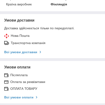
Країна виробник
Фінляндія
Умови доставки
Доставка здійснюється тільки по передоплаті.
Нова Пошта
Транспортна компанія
Всі умови доставки
Умови оплати
Післяплата
Оплата за реквізитами
ОПЛАТА ТОВАРУ
Всі умови оплати