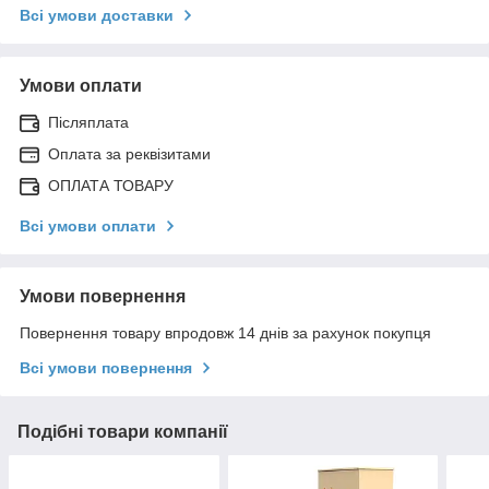
Всі умови доставки
Умови оплати
Післяплата
Оплата за реквізитами
ОПЛАТА ТОВАРУ
Всі умови оплати
Умови повернення
Повернення товару впродовж 14 днів за рахунок покупця
Всі умови повернення
Подібні товари компанії