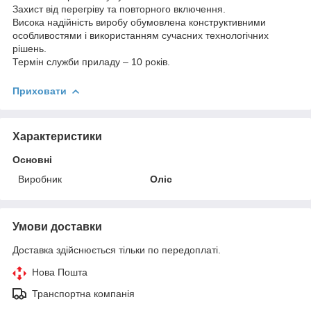
Захист від перегріву та повторного включення.
Висока надійність виробу обумовлена конструктивними
особливостями і використанням сучасних технологічних
рішень.
Термін служби приладу – 10 років.
Приховати
Характеристики
Основні
Виробник
Оліс
Умови доставки
Доставка здійснюється тільки по передоплаті.
Нова Пошта
Транспортна компанія