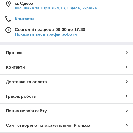
м. Одеса
вул. Івана та Юрія Лип,13, Одеса, Україна
Контакти
Сьогодні працює з 09:30 до 17:30
Показати весь графік роботи
Про нас
Контакти
Доставка та оплата
Графік роботи
Повна версія сайту
Сайт створено на маркетплейсі
Prom.ua