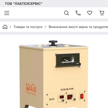
ТОВ "ЛАБТЕХСЕРВІС"
Товари та послуги
Визначення якості зерна та продукті